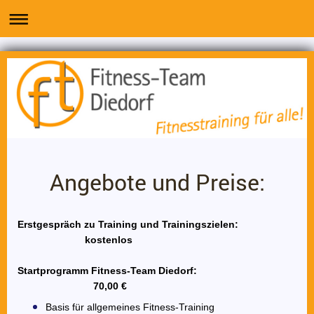
Angebote und Preise:
Erstgespräch zu Training und Trainingszielen:
kostenlos
Startprogramm Fitness-Team Diedorf:
70,00 €
Basis für allgemeines Fitness-Training