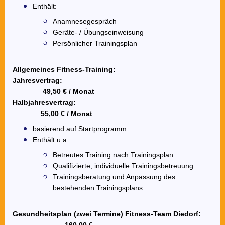
Enthält:
Anamnesegespräch
Geräte
- / Übungseinweisung
Persönlicher Trainingsplan
Allgemeines Fitness-Training:
Jahresvertrag:
49,50 € / Monat
Halbjahresvertrag:
55,00 € / Monat
basierend auf Startprogramm
Enthält u.a.:
Betreutes Training nach Trainingsplan
Qualifizierte, individuelle Trainingsbetreuung
Trainingsberatung und Anpassung des
bestehenden Trainingsplans
Gesundheitsplan (zwei Termine)
Fitness-Team Diedorf: