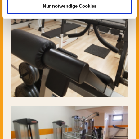
Nur notwendige Cookies